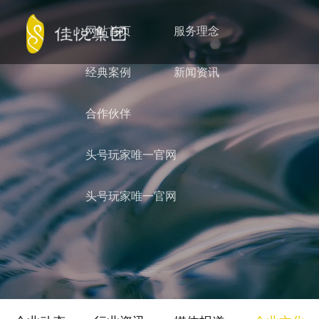
网站首页
服务理念
经典案例
新闻资讯
合作伙伴
头号玩家唯一官网
头号玩家唯一官网