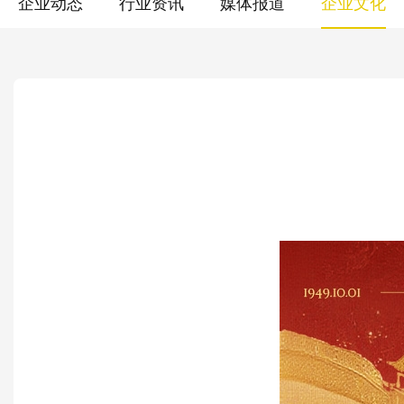
企业动态
行业资讯
媒体报道
企业文化