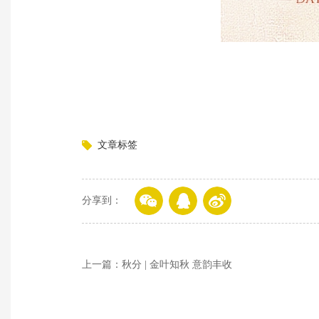
文章标签
分享到：
上一篇：秋分 | 金叶知秋 意韵丰收