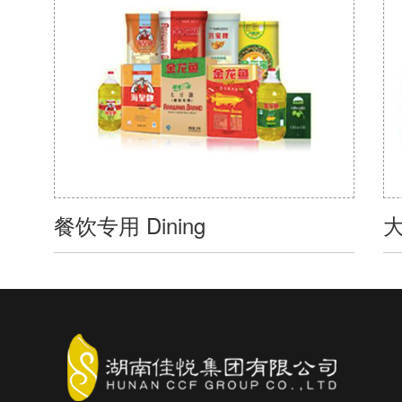
餐饮专用 Dining
大