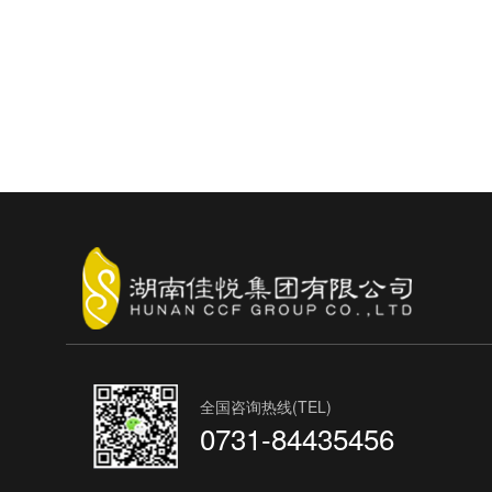
全国咨询热线(TEL)
0731-84435456