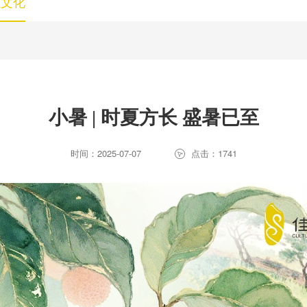
业文化
小暑 | 时夏方长 盛暑已至
时间：2025-07-07
点击：1741