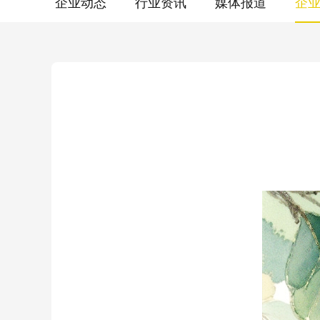
企业动态
行业资讯
媒体报道
企