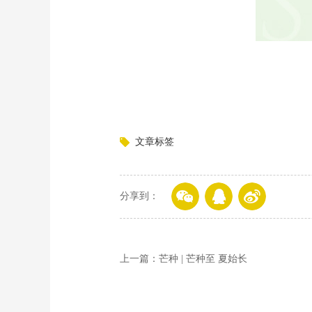
文章标签
分享到：
上一篇：芒种 | 芒种至 夏始长