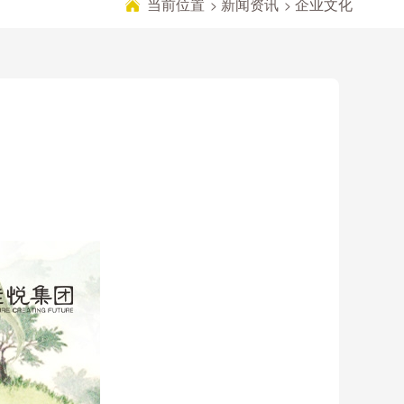
当前位置
新闻资讯
企业文化
>
>