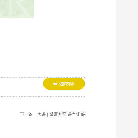
下一篇：大暑 | 盛夏方至 暑气渐盛