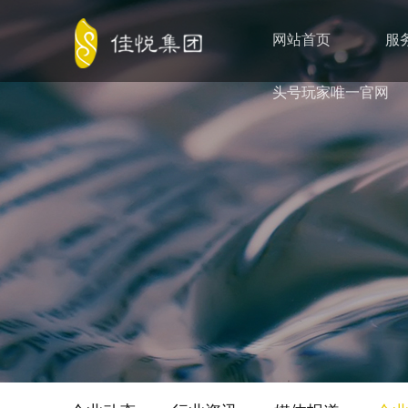
网站首页
服
头号玩家唯一官网