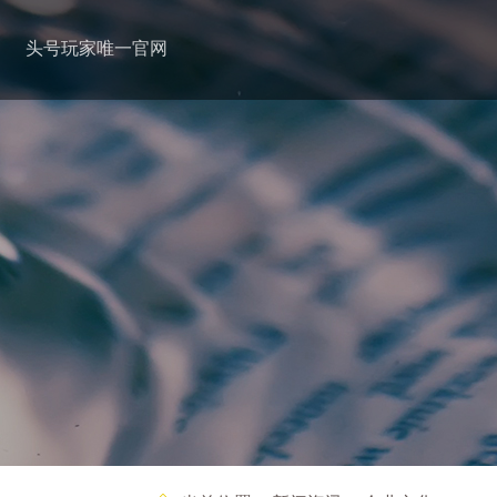
头号玩家唯一官网