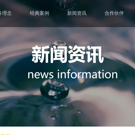
务理念
经典案例
新闻资讯
合作伙伴