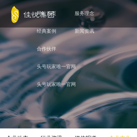
网站首页
服务理念
经典案例
新闻资讯
合作伙伴
头号玩家唯一官网
头号玩家唯一官网