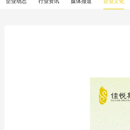
企业动态
行业资讯
媒体报道
企业文化