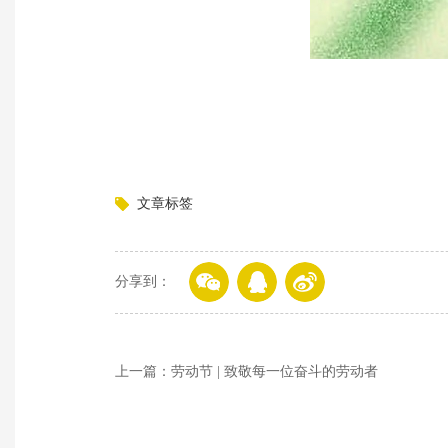
文章标签
分享到：
上一篇：劳动节 | 致敬每一位奋斗的劳动者