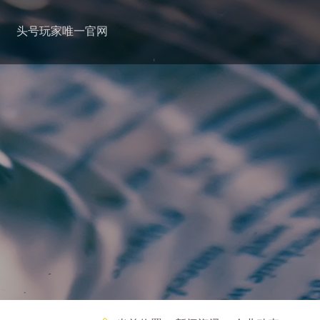
头号玩家唯一官网