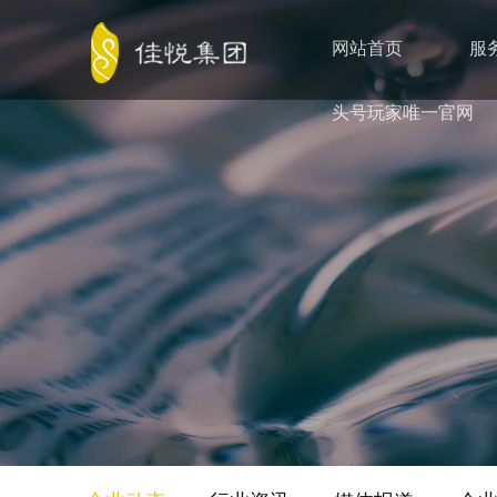
网站首页
服
头号玩家唯一官网