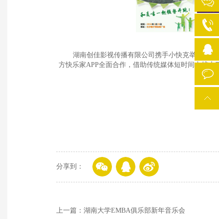
湖南创佳影视传播有限公司携手小快克举办冬季亲子
方快乐家APP全面合作，借助传统媒体短时间内扩大了品牌
分享到：
上一篇：湖南大学EMBA俱乐部新年音乐会