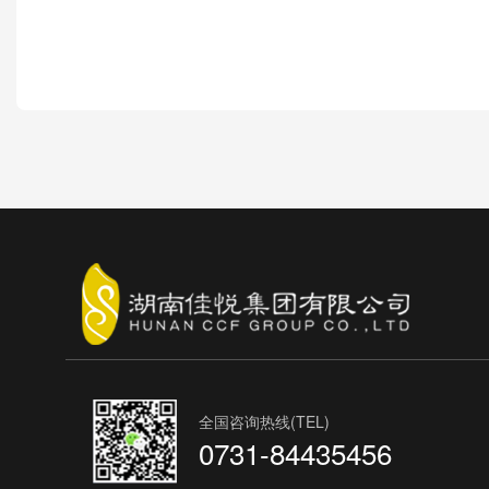
全国咨询热线(TEL)
0731-84435456